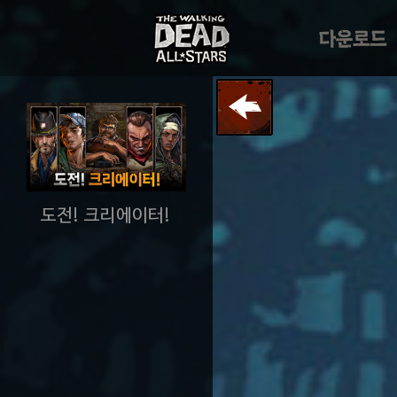
도전! 크리에이터!